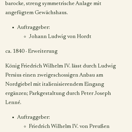
barocke, streng symmetrische Anlage mit
angefügtem Gewächshaus.
Auftraggeber:
Johann Ludwig von Hordt
ca. 1840
·
Erweiterung
König Friedrich Wilhelm IV. lässt durch Ludwig
Persius einen zweigeschossigen Anbau am
Nordgiebel mit italienisierendem Eingang
ergänzen; Parkgestaltung durch Peter Joseph
Lenné.
Auftraggeber:
Friedrich Wilhelm IV. von Preußen