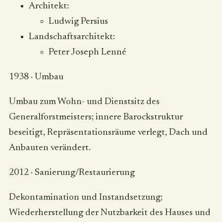
Architekt:
Ludwig Persius
Landschaftsarchitekt:
Peter Joseph Lenné
1938
·
Umbau
Umbau zum Wohn- und Dienstsitz des
Generalforstmeisters; innere Barockstruktur
beseitigt, Repräsentationsräume verlegt, Dach und
Anbauten verändert.
2012
·
Sanierung/Restaurierung
Dekontamination und Instandsetzung;
Wiederherstellung der Nutzbarkeit des Hauses und