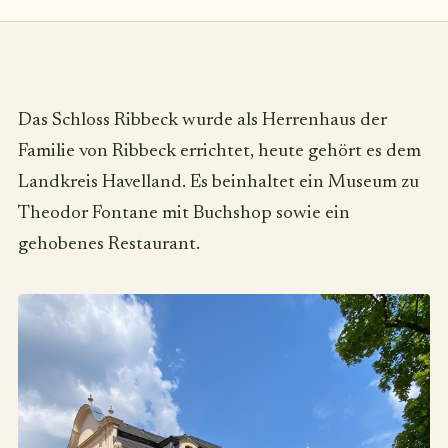
Das Schloss Ribbeck wurde als Herrenhaus der
Familie von Ribbeck errichtet, heute gehört es dem
Landkreis Havelland. Es beinhaltet ein Museum zu
Theodor Fontane mit Buchshop sowie ein
gehobenes Restaurant.