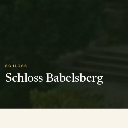
SCHLOSS
Schloss Babelsberg