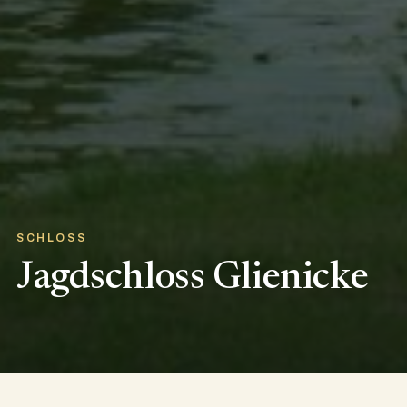
SCHLOSS
Jagdschloss Glienicke