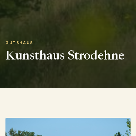
GUTSHAUS
Kunsthaus Strodehne