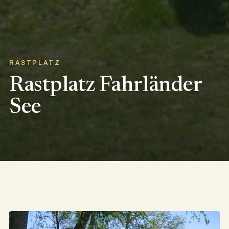
RASTPLATZ
Rastplatz Fahrländer
See