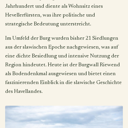
Jahrhundert und diente als Wohnsitz eines
Hevellerfürsten, was ihre politische und
strategische Bedeutung unterstreicht.
Im Umfeld der Burg wurden bisher 21 Siedlungen
aus der slawischen Epoche nachgewiesen, was auf
eine dichte Besiedlung und intensive Nutzung der
Region hindeutet. Heute ist der Burgwall Riewend
als Bodendenkmal ausgewiesen und bietet einen
faszinierenden Einblick in die slawische Geschichte
des Havellandes.