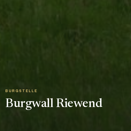
BURGSTELLE
Burgwall Riewend