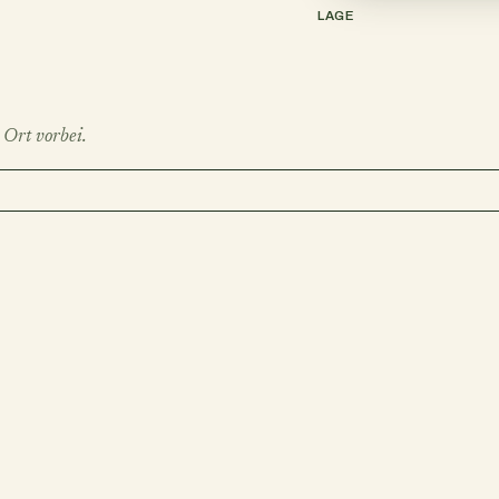
LAGE
 Ort vorbei.