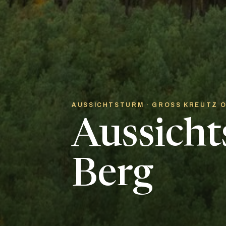
AUSSICHTSTURM · GROSS KREUTZ 
Aussicht
Berg